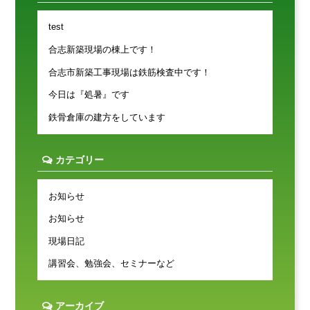
test
合志新築現場の棟上です！
合志市新築工事現場は鉄筋検査中です！
今日は『処暑』です
鉄骨倉庫の建方をしています
カテゴリー
お知らせ
お知らせ
現場日記
講習会、勉強会、セミナーなど
アーカイブ