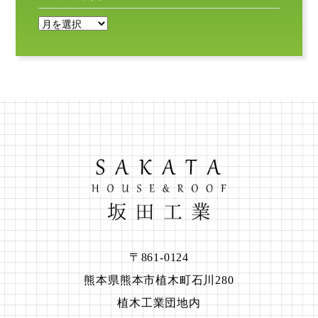
〒861-0124
熊本県熊本市植木町石川280
植木工業団地内