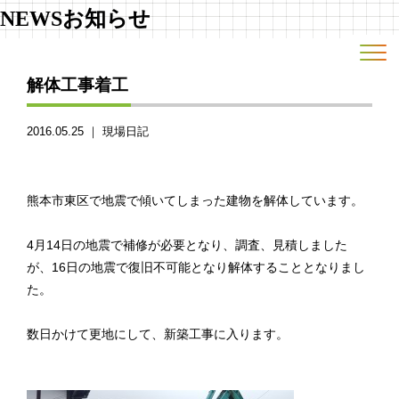
NEWS
お知らせ
解体工事着工
2016.05.25 ｜
現場日記
熊本市東区で地震で傾いてしまった建物を解体しています。
4月14日の地震で補修が必要となり、調査、見積しました
が、16日の地震で復旧不可能となり解体することとなりまし
た。
数日かけて更地にして、新築工事に入ります。