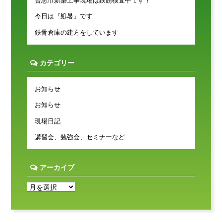
合志市新築工事現場は鉄筋検査中です！
今日は『処暑』です
鉄骨倉庫の建方をしています
カテゴリー
お知らせ
お知らせ
現場日記
講習会、勉強会、セミナーなど
アーカイブ