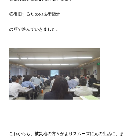
③復旧するための技術指針
の順で進んでいきました。
これからも、被災地の方々がよりスムーズに元の生活に、ま