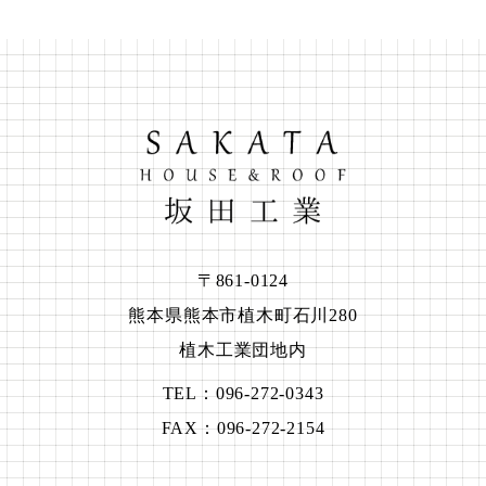
〒861-0124
熊本県熊本市植木町石川280
植木工業団地内
TEL：096-272-0343
FAX：096-272-2154